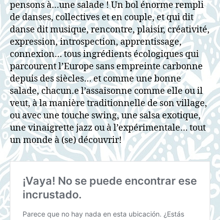
pensons à…une salade ! Un bol énorme rempli
de danses, collectives et en couple, et qui dit
danse dit musique, rencontre, plaisir, créativité,
expression, introspection, apprentissage,
connexion… tous ingrédients écologiques qui
parcourent l’Europe sans empreinte carbonne
depuis des siècles… et comme une bonne
salade, chacun.e l’assaisonne comme elle ou il
veut, à la manière traditionnelle de son village,
ou avec une touche swing, une salsa exotique,
une vinaigrette jazz ou à l’expérimentale… tout
un monde à (se) découvrir!