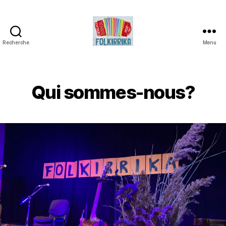
Recherche
Menu
Folkirrika
Qui sommes-nous?