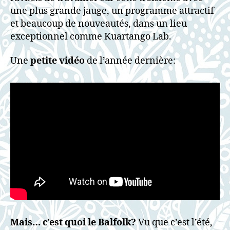
une plus grande jauge, un programme attractif
et beaucoup de nouveautés, dans un lieu
exceptionnel comme Kuartango Lab.
Une
petite vidéo
de l’année dernière:
Mais… c’est quoi le Balfolk?
Vu que c’est l’été,