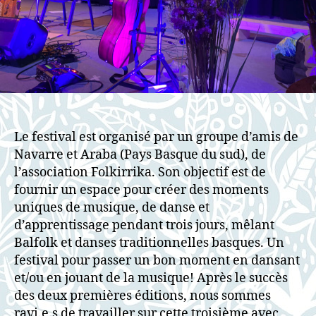
Le festival est organisé par un groupe d’amis de
Navarre et Araba (Pays Basque du sud), de
l’association Folkirrika. Son objectif est de
fournir un espace pour créer des moments
uniques de musique, de danse et
d’apprentissage pendant trois jours, mêlant
Balfolk et danses traditionnelles basques. Un
festival pour passer un bon moment en dansant
et/ou en jouant de la musique! Après le succès
des deux premières éditions, nous sommes
ravi.e.s de travailler sur cette troisième avec