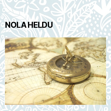
NOLA HELDU