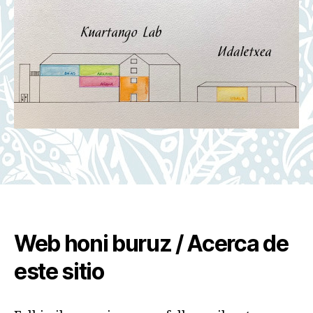
Web honi buruz / Acerca de
este sitio